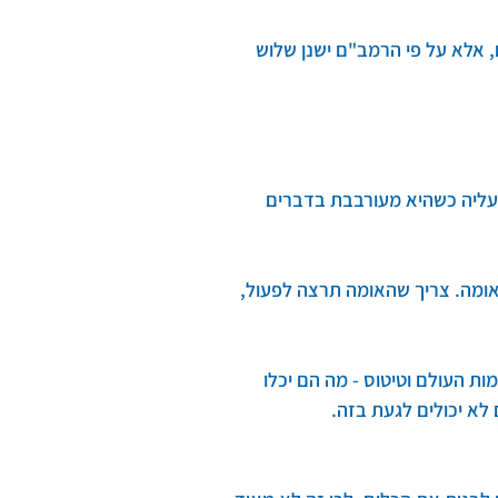
 אלא על פי הרמב"ם ישנן שלוש 
עליה כשהיא מעורבבת בדברים 
האומה. צריך שהאומה תרצה לפעול, 
ת העולם וטיטוס - מה הם יכלו 
א יכולים לגעת בזה.