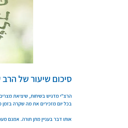
סיכום שיעור של הרב ע
הרצ"י מדגיש בשיחות, שיציאת מצרים 
בכל יום מזכירים את מה שקרה בזמן מס
אותו דבר בעניין מתן תורה. אמנם מעמ