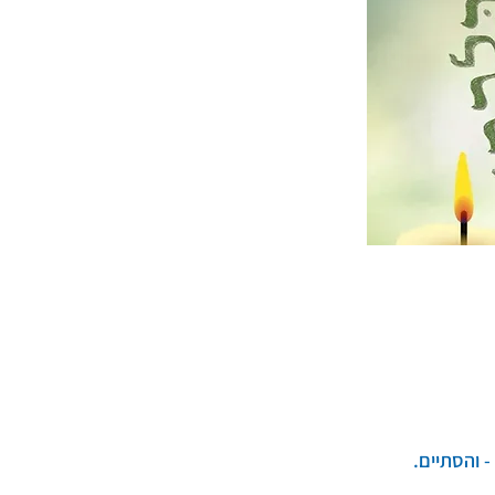
 והסתיים.