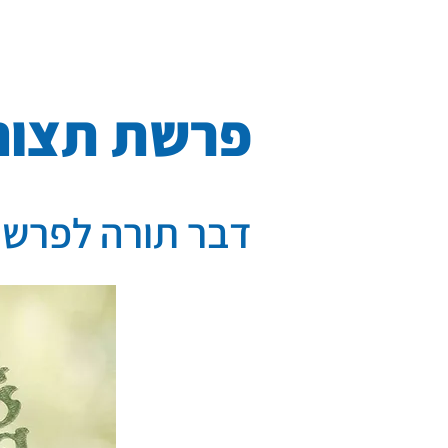
דף הבית
כתבות
פרשת תצוה
דבר תורה לפרשת 