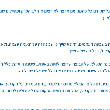
גל שקודם כל כשמגיעים ארצה לא רצים מיד לביהמ"ק ומטיילים שם,
לארץ
בשבעת העממים. זה לא שייך כי שכינה זה על האומה עצמה, ולא 
צים', בכל מה שלא שייך.
 שכינה היא לא של קבוצה שרוצה להיות באירוע, שכינה היא של כלל 
המ"ק ולהשרות שכינה. חייבים את כלל ישראל בשביל זה.
בבית גם כלים. הם לא מחוברים לקרקע, הם עומדים על הקרקע. אומו
וברים לקרקע, אבל את קדושת המקום הם לא יכולים לקחת. הם ל