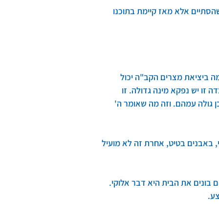
הסתיים אלא מאז קיימת בתוכנו 
ה ביציאת מצרים הקב"ה יכול 
 זו יש נפקא מינה גדולה. זו 
 גולה עמהם. וזה מה שאומר ה' 
, באבנים בטיט, אחרת זה לא מועיל 
 בונים את הבית היא דבר אלוקי. 
ע.