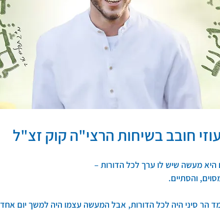
וזי חובב בשיחות הרצי"ה קוק זצ"ל
היא מעשה שיש לו ערך לכל הדורות –
וים, והסתיים.
ד הר סיני היה לכל הדורות, אבל המעשה עצמו היה למשך יום אחד -