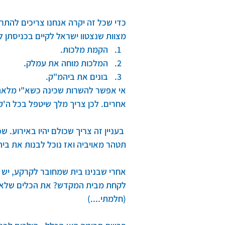
כדי שכל זה יקרה אנחנו צריכים להתר
מצוות שנצטוו ישראל לקיים בכניסתן 
הקמת מלכות.
המלכות מוחה את עמלק. 
בונים את ביהמ"ק.
אי אפשר להשרות שכינה כשא"י מלאה 
אחרים. לכן צריך מלך שיטפל בכל ה'קו
 בעניין זה צריך שכולם יהיו באירוע.
תטהר מאויביה ואז נוכל לבנות את בי
אחרי שבנינו בית שמחובר לקרקע, יש 
לקחת מבית המקדש? את הכלים שלא מח
(חלמתי....)