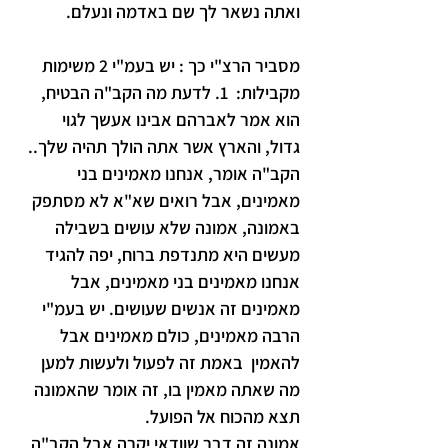
ואתה נשאר לך שם באדמה ונעלם.
מסביר הרצ"י כך : יש בעמ"י 2 משימות 
מקבילות:  1. לדעת מה הקב"ה הבטיח, 
הוא אמר לאברהם אבינו אעשך לגוי 
גדול, והארץ אשר אתה הולך תהיה שלך.. 
הקב"ה אומר, אנחנו מאמינים בני 
מאמינים, אבל רואים שא"א לא מסתפק 
באמונה, אמונה שלא עושים בשבילה 
מעשים היא מתנדפת ברוח, יפה להגיד 
אנחנו מאמינים בני מאמינים, אבל 
מאמינים זה אנשים שעושים. יש בעמ"י 
הרבה מאמינים, כולם מאמינים אבל 
להאמין  באמת זה לפעול ולעשות למען 
מה שאתה מאמין בו, זה אומר שהאמונה 
תצא מהכוח אל הפועל. 
אמונה זה דבר שוודאי יקרה אבל הקב"ה 