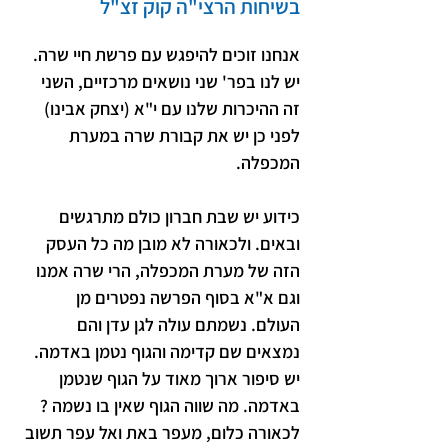
בשיחות הרצי"ה קוק זצ"ל
אנחנו זוכים להיפגש עם פרשת חיי שרה. 
יש לנו בפר' שני נושאים מרכזיים, השני 
זה ההיכרות שלנו עם י"א (יצחק אבינו) 
לפני כן יש את קבורת שרה במערת 
המכפלה.
כידוע יש שבת חברון כולם מתרגשים 
ובאים. ולכאורה לא מובן מה כל העסק 
הזה של מערת המכפלה, הרי שרה אמנו 
וגם א"א בסוף הפרשה נפטרים מן 
העולם. נשמתם עולה לגן עדן והם 
נמצאים שם קדימה והגוף נטמן באדמה. 
יש סיפור ארוך מאוד על הגוף שנטמן 
באדמה. מה שווה הגוף שאין בו נשמה ? 
לכאורה כלום, מעפר באת ואל עפר תשוב 