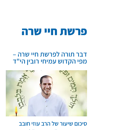
עמיחי רובין
אתר הנצחה
פרשת חיי שרה
דבר תורה לפרשת חיי שרה –
מפי הקדוש עמיחי רובין הי"ד
סיכום שיעור של הרב עוזי חובב